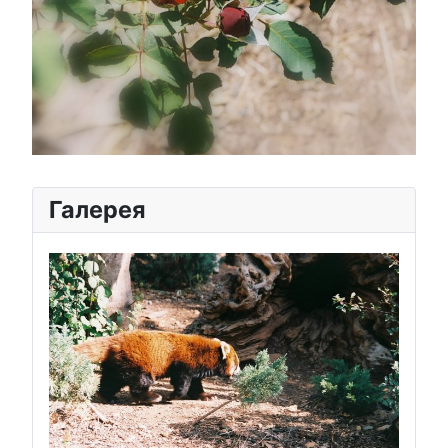
Галерея